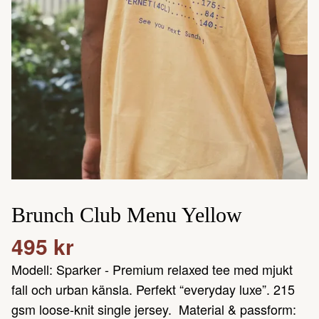
Brunch Club Menu Yellow
495 kr
Modell: Sparker - Premium relaxed tee med mjukt
fall och urban känsla. Perfekt “everyday luxe”. 215
gsm loose-knit single jersey. Material & passform: