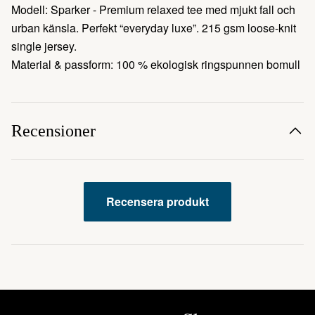
Modell: Sparker - Premium relaxed tee med mjukt fall och
urban känsla. Perfekt “everyday luxe”. 215 gsm loose-knit
single jersey.
Material & passform: 100 % ekologisk ringspunnen bomull
Recensioner
Recensera produkt