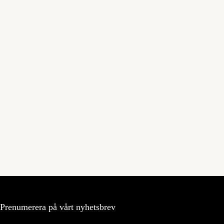
Prenumerera på vårt nyhetsbrev