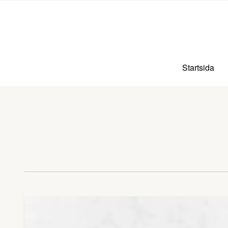
Startsida