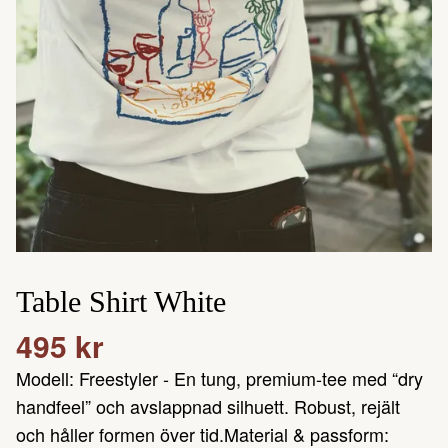
Table Shirt White
495 kr
Modell: Freestyler - En tung, premium-tee med “dry
handfeel” och avslappnad silhuett. Robust, rejält
och håller formen över tid.Material & passform: