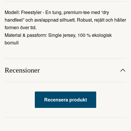
Modell: Freestyler - En tung, premium-tee med “dry
handfeel” och avslappnad silhuett. Robust, rejält och håller
formen över tid.
Material & passform: Single jersey, 100 % ekologisk
bomull
Recensioner
Recensera produkt