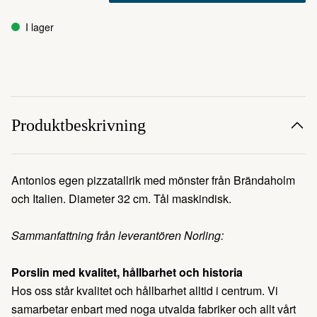
I lager
Produktbeskrivning
Antonios egen pizzatallrik med mönster från Brändaholm
och Italien. Diameter 32 cm. Tål maskindisk.
Sammanfattning från leverantören Norling:
Porslin med kvalitet, hållbarhet och historia
Hos oss står kvalitet och hållbarhet alltid i centrum. Vi
samarbetar enbart med noga utvalda fabriker och allt vårt