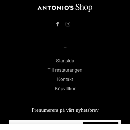
–
Startsida
Till restaurangen
Kontakt
Köpvillkor
Prenumerera på vårt nyhetsbrev
Prenumerera