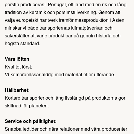
porslin produceras i Portugal, ett land med en rik och lång
tradition av keramik och porslinstillverkning. Genom att
välja europeiskt hantverk framför massproduktion i Asien
minskar vi både transporternas klimatpåverkan och
säkerställer att varje produkt bär på genuin historia och
högsta standard.
Våra löften
Kvalitet först:
Vi kompromissar aldrig med material eller utförande.
Hållbarhet:
Kortare transporter och lång livslängd på produkterna gör
skillnad för planeten.
Service och pålitlighet:
Snabba ledtider och nära relationer med våra producenter